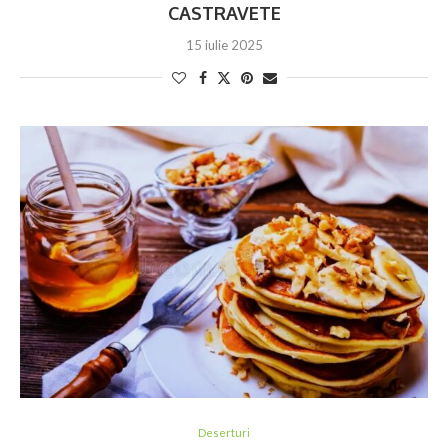
CASTRAVETE
15 iulie 2025
Deserturi