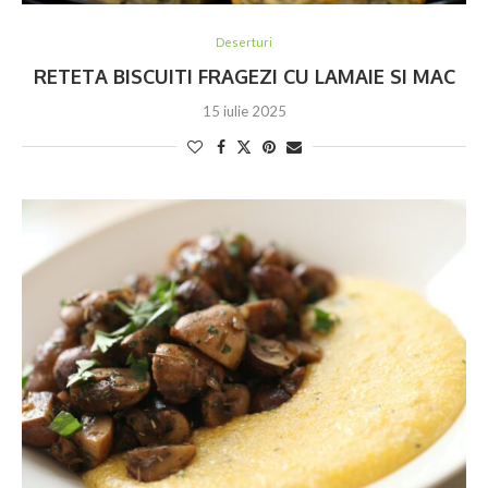
Deserturi
RETETA BISCUITI FRAGEZI CU LAMAIE SI MAC
15 iulie 2025