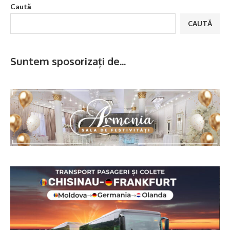
Caută
CAUTĂ
Suntem sposorizați de...