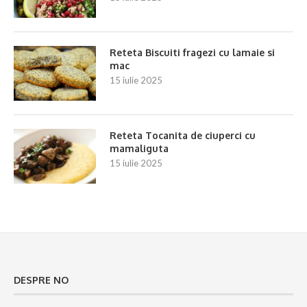
Reteta Biscuiti fragezi cu lamaie si
mac
15 iulie 2025
Reteta Tocanita de ciuperci cu
mamaliguta
15 iulie 2025
DESPRE NO