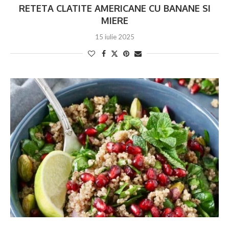
RETETA CLATITE AMERICANE CU BANANE SI
MIERE
15 iulie 2025