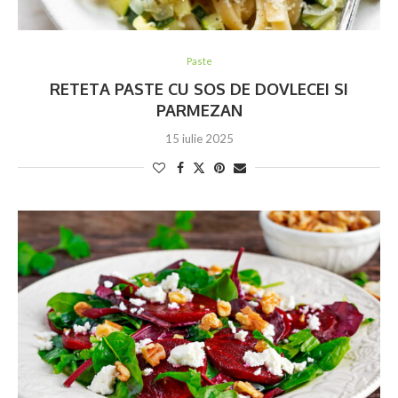
Paste
RETETA PASTE CU SOS DE DOVLECEI SI
PARMEZAN
15 iulie 2025