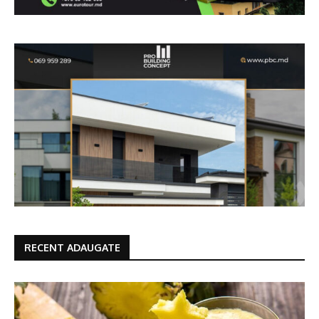
RECENT ADAUGATE