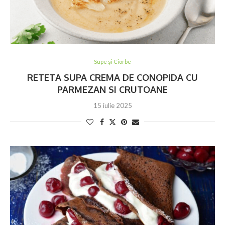
Supe și Ciorbe
RETETA SUPA CREMA DE CONOPIDA CU
PARMEZAN SI CRUTOANE
15 iulie 2025