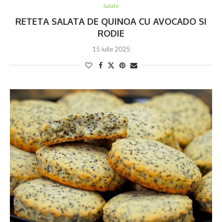
Salate
RETETA SALATA DE QUINOA CU AVOCADO SI
RODIE
15 iulie 2025