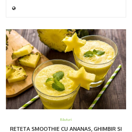
Băuturi
RETETA SMOOTHIE CU ANANAS, GHIMBIR SI