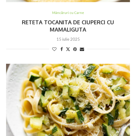
Mâncăruri cu Carne
RETETA TOCANITA DE CIUPERCI CU
MAMALIGUTA
15 iulie 2025