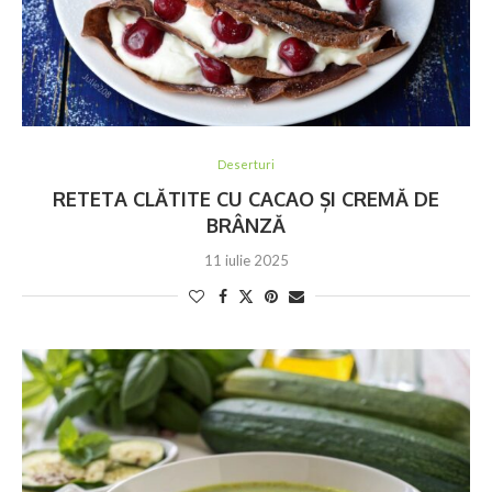
Deserturi
RETETA CLĂTITE CU CACAO ȘI CREMĂ DE
BRÂNZĂ
11 iulie 2025