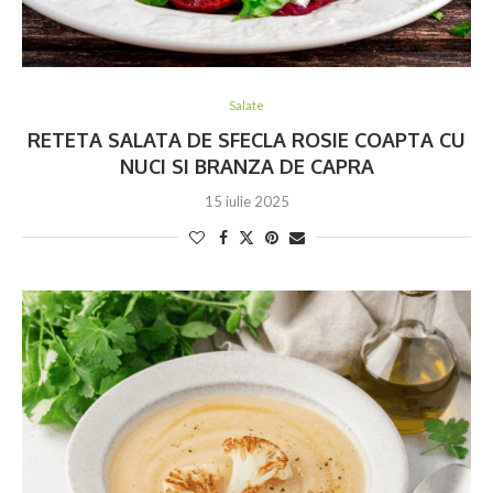
Salate
RETETA SALATA DE SFECLA ROSIE COAPTA CU
NUCI SI BRANZA DE CAPRA
15 iulie 2025