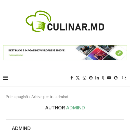
Prima pagină
»
Arhive pentru admind
AUTHOR
ADMIND
ADMIND