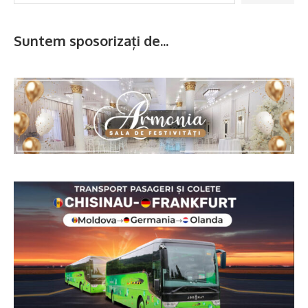
Suntem sposorizați de...