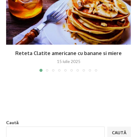
Reteta Clatite americane cu banane si miere
15 iulie 2025
Caută
CAUTĂ