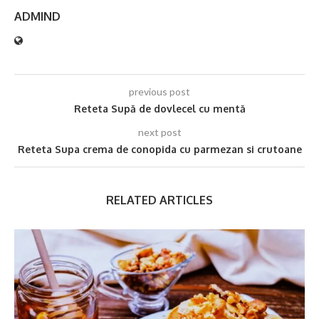
ADMIND
previous post
Reteta Supă de dovlecel cu mentă
next post
Reteta Supa crema de conopida cu parmezan si crutoane
RELATED ARTICLES