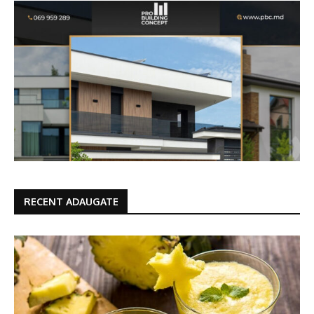
RECENT ADAUGATE