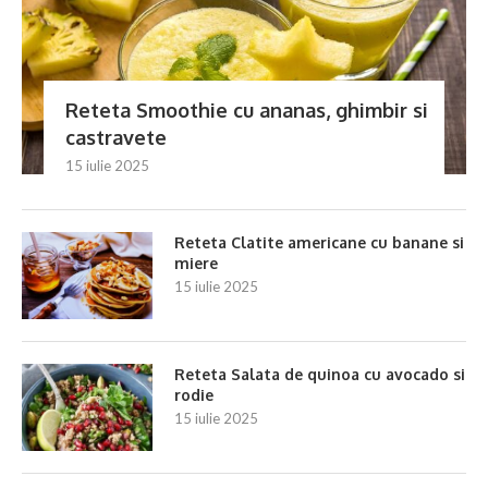
Reteta Smoothie cu ananas, ghimbir si
castravete
15 iulie 2025
Reteta Clatite americane cu banane si
miere
15 iulie 2025
Reteta Salata de quinoa cu avocado si
rodie
15 iulie 2025