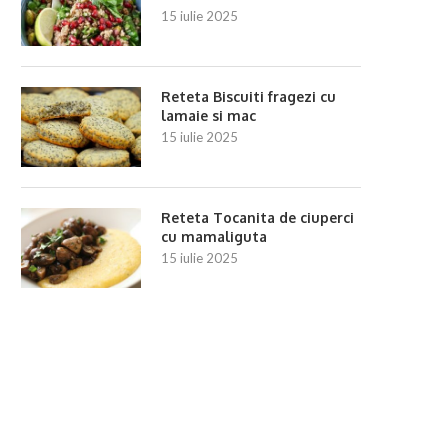
15 iulie 2025
Reteta Biscuiti fragezi cu
lamaie si mac
15 iulie 2025
Reteta Tocanita de ciuperci
cu mamaliguta
15 iulie 2025