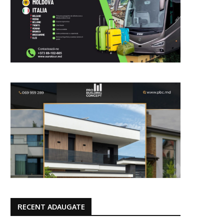
RECENT ADAUGATE