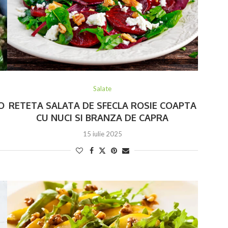
Salate
O
RETETA SALATA DE SFECLA ROSIE COAPTA
CU NUCI SI BRANZA DE CAPRA
15 iulie 2025