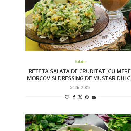
Salate
RETETA SALATA DE CRUDITATI CU MERE
MORCOV SI DRESSING DE MUSTAR DULC
3 iulie 2025