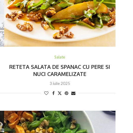
Salate
RETETA SALATA DE SPANAC CU PERE SI
NUCI CARAMELIZATE
3 iulie 2025