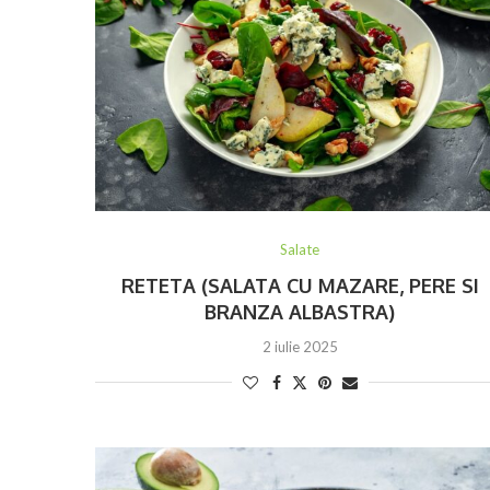
Salate
RETETA (SALATA CU MAZARE, PERE SI
BRANZA ALBASTRA)
2 iulie 2025