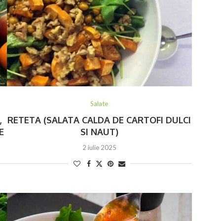
Salate
,
RETETA (SALATA CALDA DE CARTOFI DULCI
E
SI NAUT)
2 iulie 2025