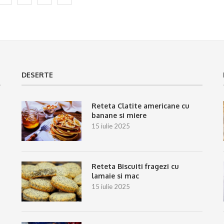
DESERTE
Reteta Clatite americane cu
banane si miere
15 iulie 2025
Reteta Biscuiti fragezi cu
lamaie si mac
15 iulie 2025