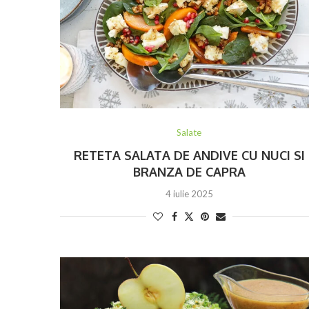
Salate
RETETA SALATA DE ANDIVE CU NUCI SI
BRANZA DE CAPRA
4 iulie 2025