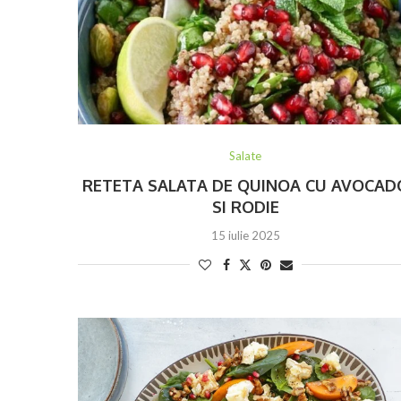
Salate
RETETA SALATA DE QUINOA CU AVOCAD
SI RODIE
15 iulie 2025