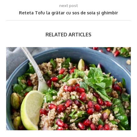
next post
Reteta Tofu la grătar cu sos de soia și ghimbir
RELATED ARTICLES