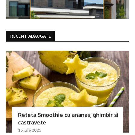
RECENT ADAUGATE
Reteta Smoothie cu ananas, ghimbir si
castravete
15 iulie 2025