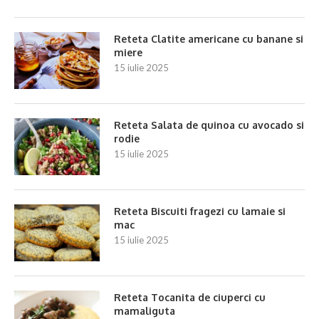
Reteta Clatite americane cu banane si
miere
15 iulie 2025
Reteta Salata de quinoa cu avocado si
rodie
15 iulie 2025
Reteta Biscuiti fragezi cu lamaie si
mac
15 iulie 2025
Reteta Tocanita de ciuperci cu
mamaliguta