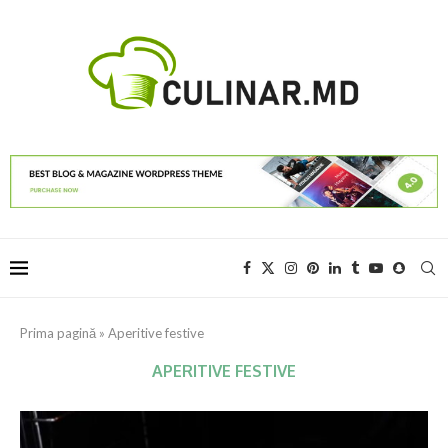
Prima pagină
»
Aperitive festive
APERITIVE FESTIVE