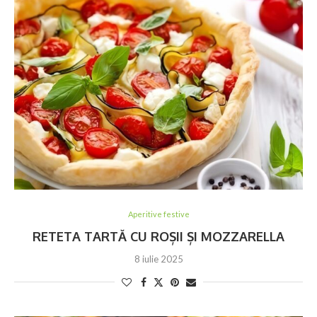
Aperitive festive
RETETA TARTĂ CU ROȘII ȘI MOZZARELLA
8 iulie 2025