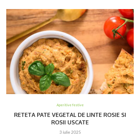
Aperitive festive
RETETA PATE VEGETAL DE LINTE ROSIE SI
ROSII USCATE
3 iulie 2025