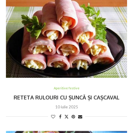
Aperitive festive
RETETA RULOURI CU ȘUNCĂ ȘI CAȘCAVAL
10 iulie 2025