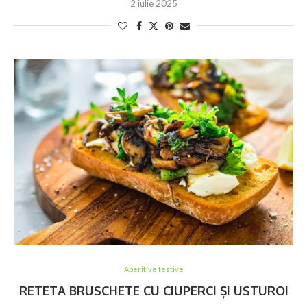
2 iulie 2025
Aperitive festive
RETETA BRUSCHETE CU CIUPERCI ȘI USTUROI