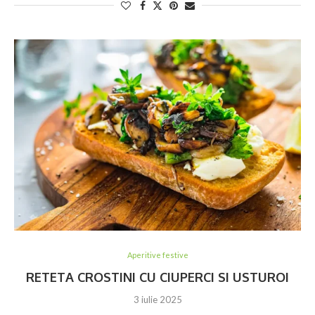
Aperitive festive
RETETA CROSTINI CU CIUPERCI SI USTUROI
3 iulie 2025