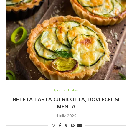
Aperitive festive
RETETA TARTA CU RICOTTA, DOVLECEL SI
MENTA
4 iulie 2025