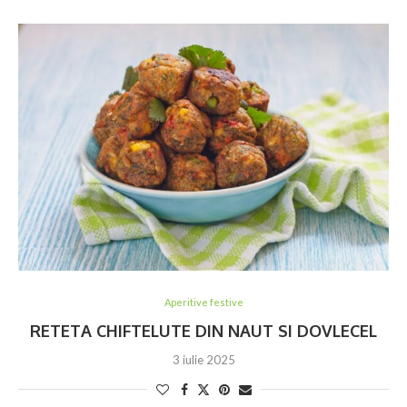
Aperitive festive
RETETA CHIFTELUTE DIN NAUT SI DOVLECEL
3 iulie 2025