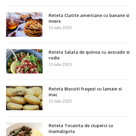
Reteta Clatite americane cu banane si
miere
15 iulie 2025
Reteta Salata de quinoa cu avocado si
rodie
15 iulie 2025
Reteta Biscuiti fragezi cu lamaie si
mac
15 iulie 2025
Reteta Tocanita de ciuperci cu
mamaliguta