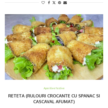
Aperitive festive
RETETA (RULOURI CROCANTE CU SPANAC SI
CASCAVAL AFUMAT)