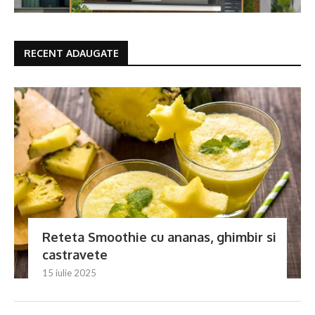
RECENT ADAUGATE
Reteta Smoothie cu ananas, ghimbir si
castravete
15 iulie 2025