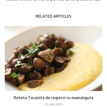
RELATED ARTICLES
Reteta Tocanita de ciuperci cu mamaliguta
15 iulie 2025