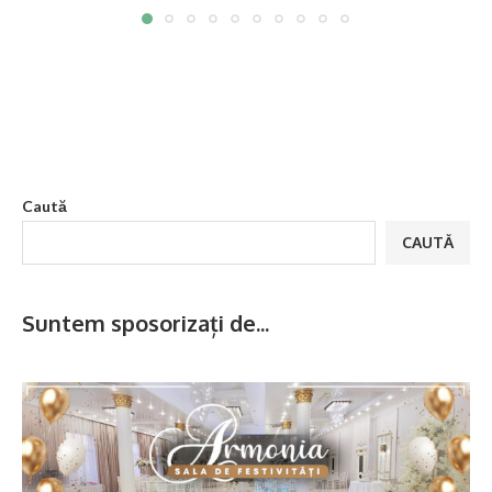
Caută
CAUTĂ
Suntem sposorizați de...