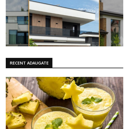
RECENT ADAUGATE