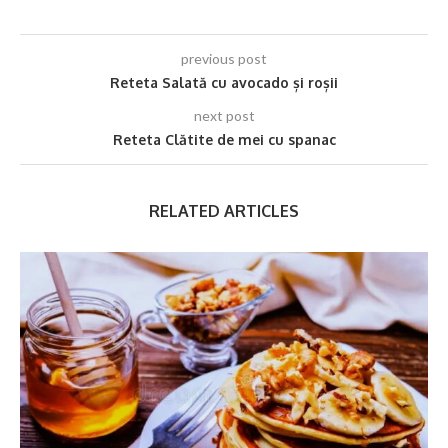
previous post
Reteta Salată cu avocado și roșii
next post
Reteta Clătite de mei cu spanac
RELATED ARTICLES