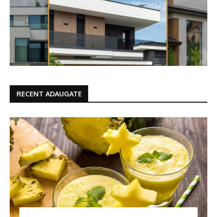
RECENT ADAUGATE