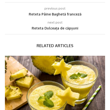
previous post
Reteta Pâine Baghetă franceză
next post
Reteta Dulceața de căpșuni
RELATED ARTICLES