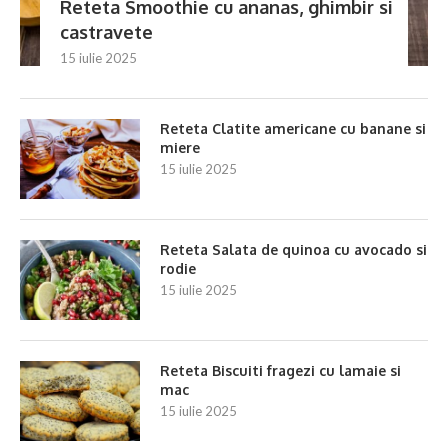
Reteta Smoothie cu ananas, ghimbir si
castravete
15 iulie 2025
Reteta Clatite americane cu banane si
miere
15 iulie 2025
Reteta Salata de quinoa cu avocado si
rodie
15 iulie 2025
Reteta Biscuiti fragezi cu lamaie si
mac
15 iulie 2025