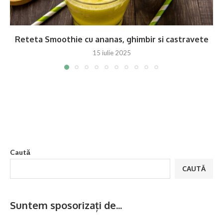
Reteta Smoothie cu ananas, ghimbir si castravete
15 iulie 2025
Caută
CAUTĂ
Suntem sposorizați de...