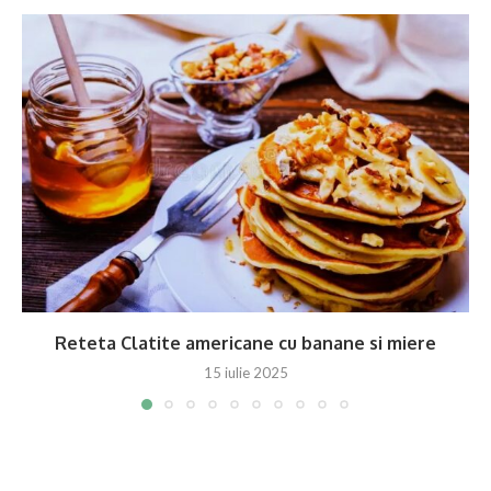
Reteta Clatite americane cu banane si miere
15 iulie 2025