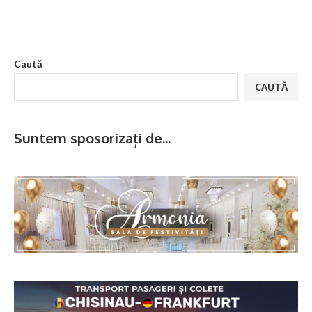
Caută
CAUTĂ
Suntem sposorizați de...