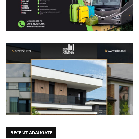
RECENT ADAUGATE