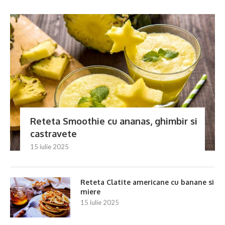
Reteta Smoothie cu ananas, ghimbir si
castravete
15 iulie 2025
Reteta Clatite americane cu banane si
miere
15 iulie 2025