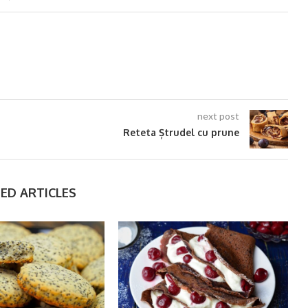
next post
Reteta Ștrudel cu prune
ED ARTICLES