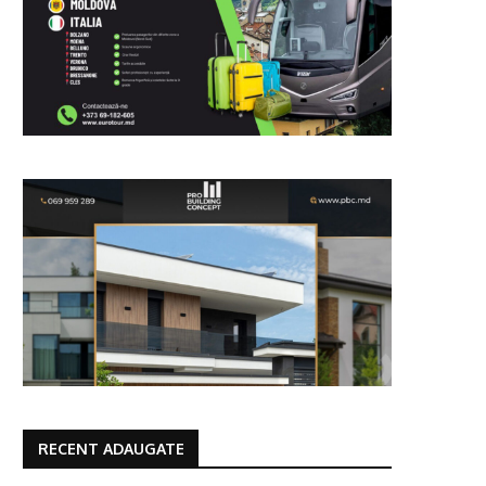
RECENT ADAUGATE