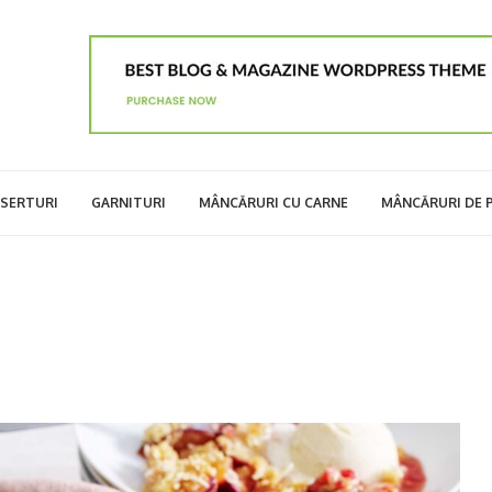
SERTURI
GARNITURI
MÂNCĂRURI CU CARNE
MÂNCĂRURI DE 