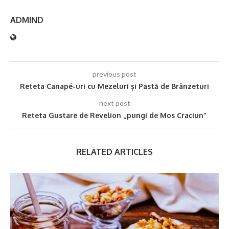
ADMIND
previous post
Reteta Canapé-uri cu Mezeluri și Pastă de Brânzeturi
next post
Reteta Gustare de Revelion „pungi de Mos Craciun”
RELATED ARTICLES