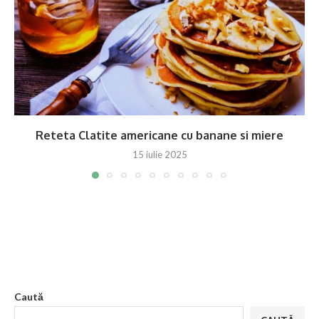
Reteta Clatite americane cu banane si miere
15 iulie 2025
Caută