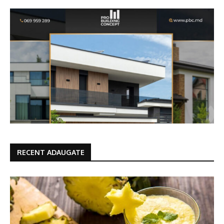
RECENT ADAUGATE