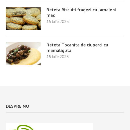
Reteta Biscuiti fragezi cu lamaie si
mac
15 iulie 2025
Reteta Tocanita de ciuperci cu
mamaliguta
15 iulie 2025
DESPRE NO