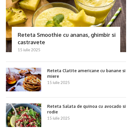
Reteta Smoothie cu ananas, ghimbir si
castravete
15 iulie 2025
Reteta Clatite americane cu banane si
miere
15 iulie 2025
Reteta Salata de quinoa cu avocado si
rodie
15 iulie 2025