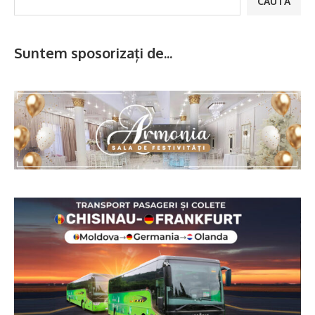
CAUTĂ
Suntem sposorizați de...