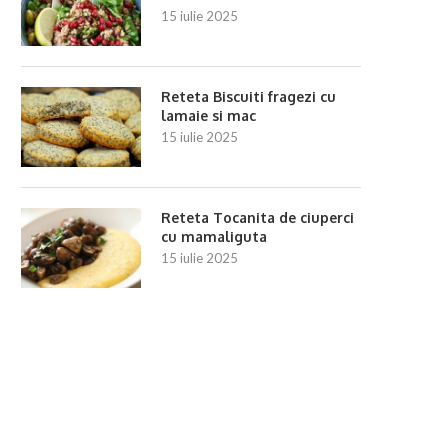
15 iulie 2025
Reteta Biscuiti fragezi cu
lamaie si mac
15 iulie 2025
Reteta Tocanita de ciuperci
cu mamaliguta
15 iulie 2025