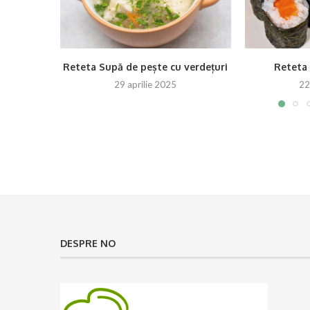
Reteta Supă de pește cu verdețuri
Reteta
29 aprilie 2025
22
DESPRE NO