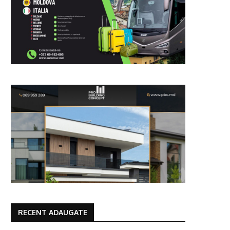
RECENT ADAUGATE