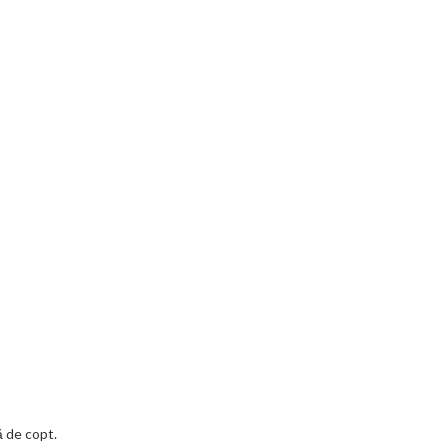
ă de copt.