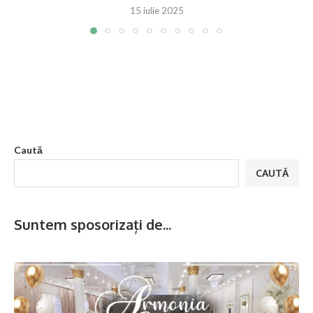
15 iulie 2025
Caută
CAUTĂ
Suntem sposorizați de...