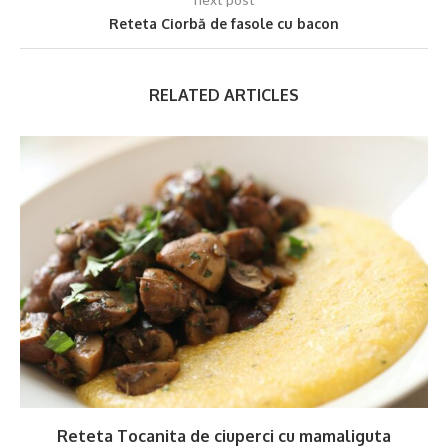
Reteta Ciorbă de fasole cu bacon
RELATED ARTICLES
Reteta Tocanita de ciuperci cu mamaliguta