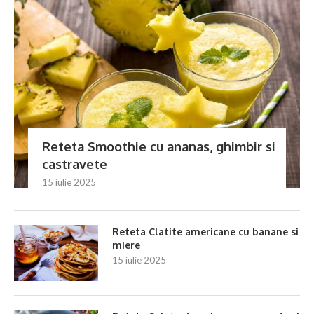
Reteta Smoothie cu ananas, ghimbir si
castravete
15 iulie 2025
Reteta Clatite americane cu banane si
miere
15 iulie 2025