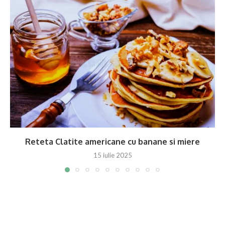
Reteta Clatite americane cu banane si miere
15 iulie 2025