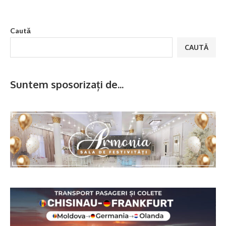
Caută
CAUTĂ
Suntem sposorizați de...