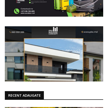
RECENT ADAUGATE