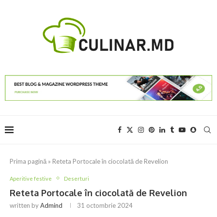
Prima pagină
»
Reteta Portocale în ciocolată de Revelion
Aperitive festive
Deserturi
Reteta Portocale în ciocolată de Revelion
written by
Admind
31 octombrie 2024