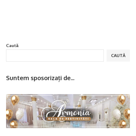
Caută
CAUTĂ
Suntem sposorizați de...