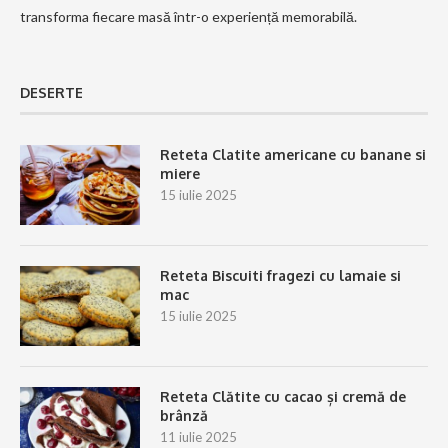
transforma fiecare masă într-o experiență memorabilă.
DESERTE
Reteta Clatite americane cu banane si
miere
15 iulie 2025
Reteta Biscuiti fragezi cu lamaie si
mac
15 iulie 2025
Reteta Clătite cu cacao și cremă de
brânză
11 iulie 2025