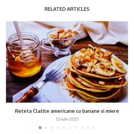
RELATED ARTICLES
Reteta Clatite americane cu banane si miere
15 iulie 2025