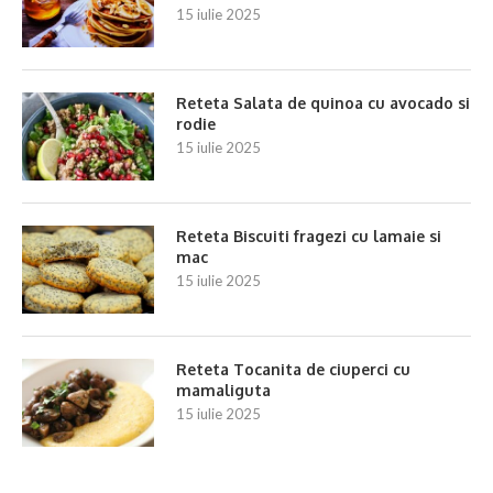
15 iulie 2025
Reteta Salata de quinoa cu avocado si
rodie
15 iulie 2025
Reteta Biscuiti fragezi cu lamaie si
mac
15 iulie 2025
Reteta Tocanita de ciuperci cu
mamaliguta
15 iulie 2025