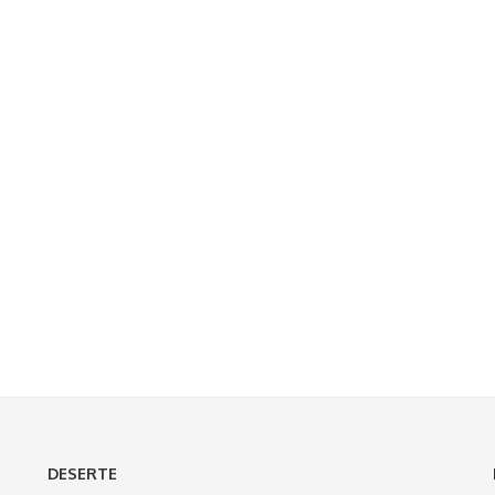
DESERTE