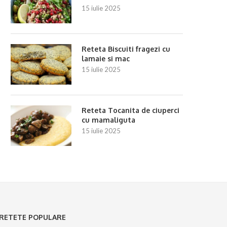
15 iulie 2025
Reteta Biscuiti fragezi cu
lamaie si mac
15 iulie 2025
Reteta Tocanita de ciuperci
cu mamaliguta
15 iulie 2025
RETETE POPULARE