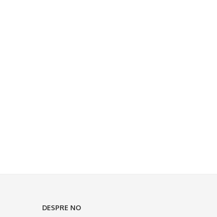
DESPRE NO