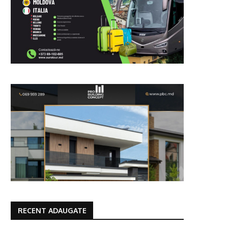
RECENT ADAUGATE