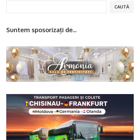
CAUTĂ
Suntem sposorizați de...