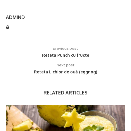
ADMIND
previous post
Reteta Punch cu fructe
next post
Reteta Lichior de ouă (eggnog)
RELATED ARTICLES