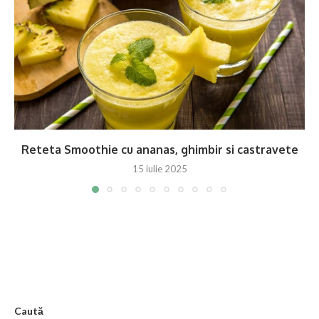
Reteta Smoothie cu ananas, ghimbir si castravete
15 iulie 2025
Caută