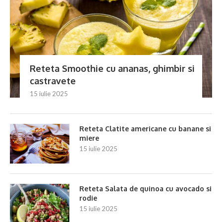
Reteta Smoothie cu ananas, ghimbir si
castravete
15 iulie 2025
Reteta Clatite americane cu banane si
miere
15 iulie 2025
Reteta Salata de quinoa cu avocado si
rodie
15 iulie 2025