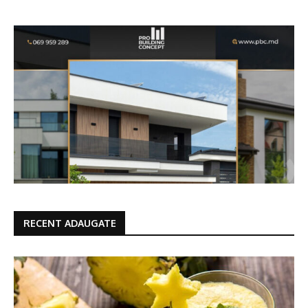
RECENT ADAUGATE