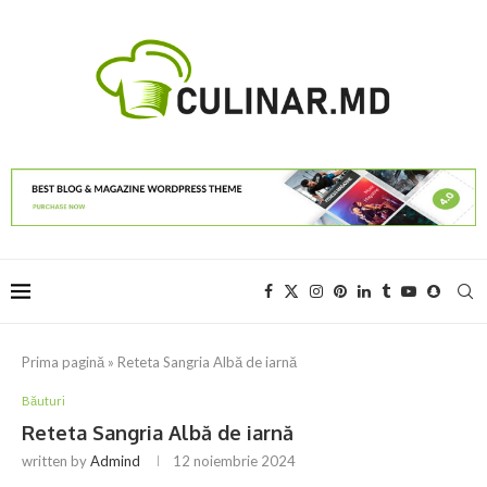
Prima pagină
»
Reteta Sangria Albă de iarnă
Băuturi
Reteta Sangria Albă de iarnă
written by
Admind
12 noiembrie 2024