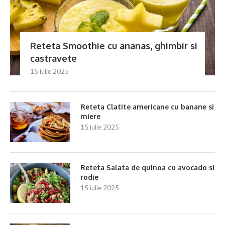
Reteta Smoothie cu ananas, ghimbir si
castravete
15 iulie 2025
Reteta Clatite americane cu banane si
miere
15 iulie 2025
Reteta Salata de quinoa cu avocado si
rodie
15 iulie 2025