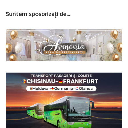
Suntem sposorizați de...