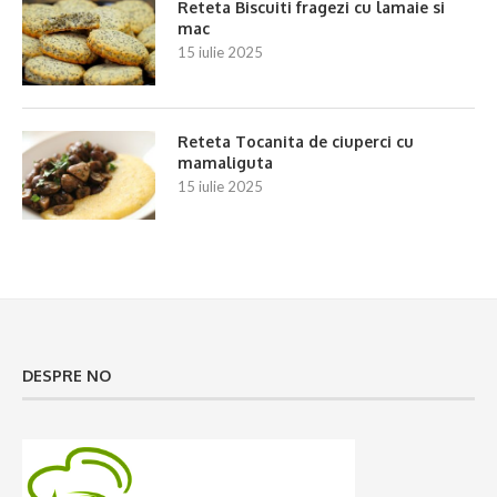
Reteta Biscuiti fragezi cu lamaie si
mac
15 iulie 2025
Reteta Tocanita de ciuperci cu
mamaliguta
15 iulie 2025
DESPRE NO