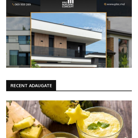
RECENT ADAUGATE