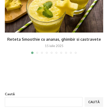
Reteta Smoothie cu ananas, ghimbir si castravete
15 iulie 2025
Caută
CAUTĂ