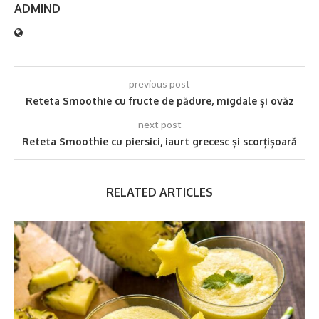
ADMIND
previous post
Reteta Smoothie cu fructe de pădure, migdale și ovăz
next post
Reteta Smoothie cu piersici, iaurt grecesc și scorțișoară
RELATED ARTICLES