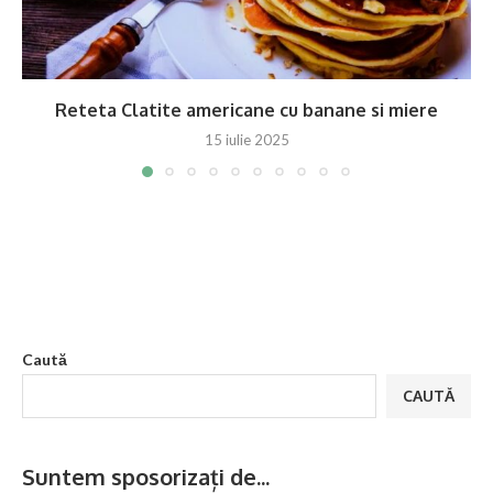
Reteta Clatite americane cu banane si miere
15 iulie 2025
Caută
CAUTĂ
Suntem sposorizați de...