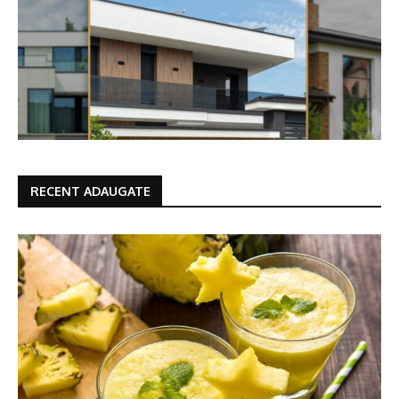
RECENT ADAUGATE