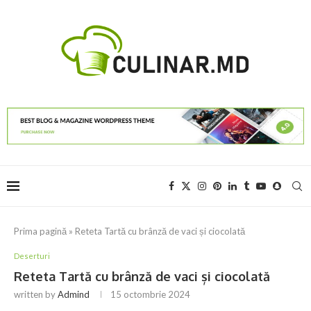
Prima pagină
»
Reteta Tartă cu brânză de vaci și ciocolată
Deserturi
Reteta Tartă cu brânză de vaci și ciocolată
written by
Admind
15 octombrie 2024