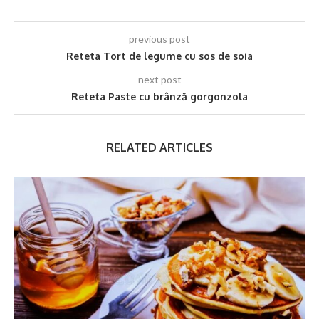
previous post
Reteta Tort de legume cu sos de soia
next post
Reteta Paste cu brânză gorgonzola
RELATED ARTICLES