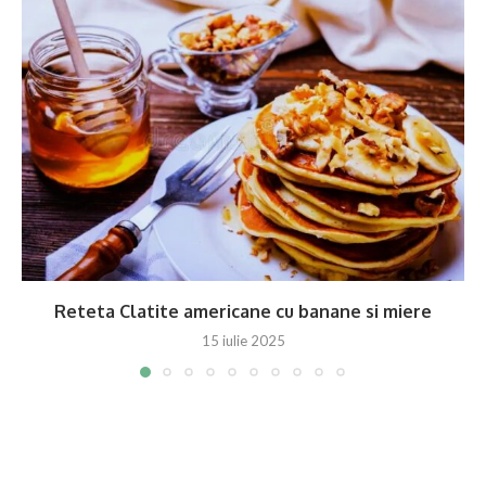
Reteta Clatite americane cu banane si miere
15 iulie 2025