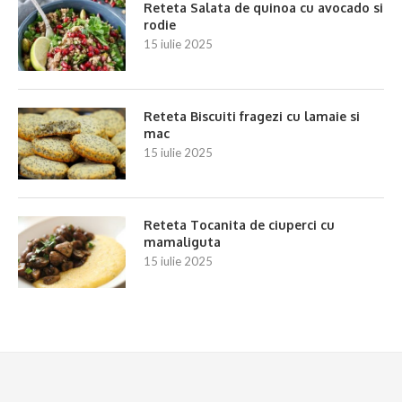
Reteta Salata de quinoa cu avocado si
rodie
15 iulie 2025
Reteta Biscuiti fragezi cu lamaie si
mac
15 iulie 2025
Reteta Tocanita de ciuperci cu
mamaliguta
15 iulie 2025