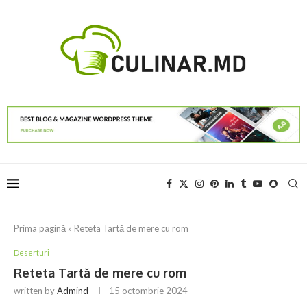
Prima pagină
»
Reteta Tartă de mere cu rom
Deserturi
Reteta Tartă de mere cu rom
written by
Admind
15 octombrie 2024