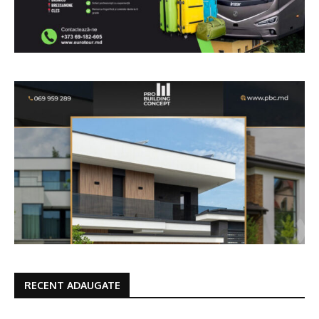
RECENT ADAUGATE