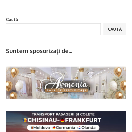
Caută
CAUTĂ
Suntem sposorizați de...