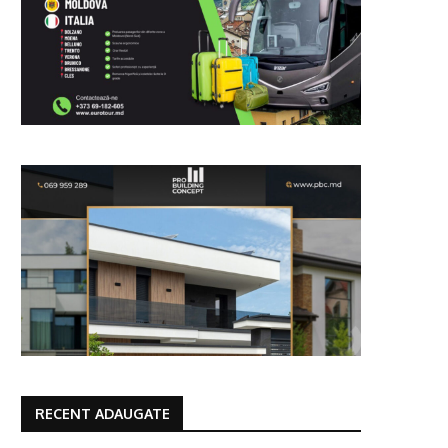
RECENT ADAUGATE