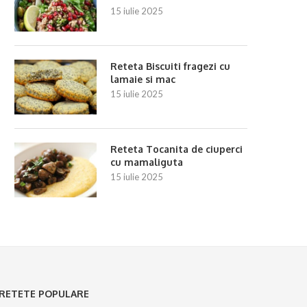
15 iulie 2025
Reteta Biscuiti fragezi cu
lamaie si mac
15 iulie 2025
Reteta Tocanita de ciuperci
cu mamaliguta
15 iulie 2025
RETETE POPULARE