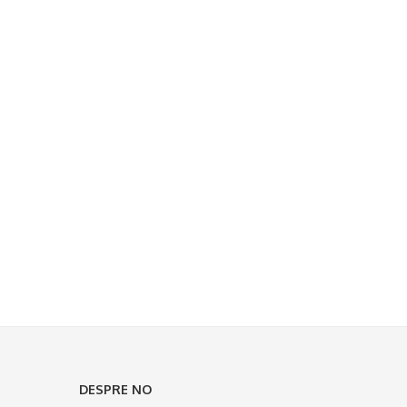
DESPRE NO