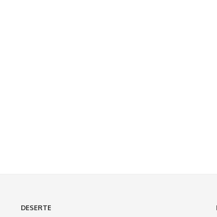
DESERTE