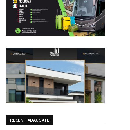
RECENT ADAUGATE