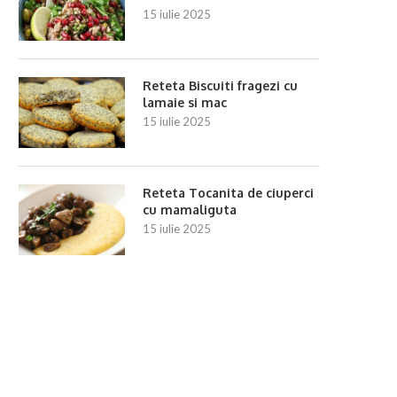
15 iulie 2025
Reteta Biscuiti fragezi cu
lamaie si mac
15 iulie 2025
Reteta Tocanita de ciuperci
cu mamaliguta
15 iulie 2025