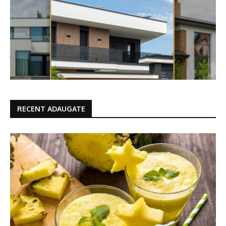
RECENT ADAUGATE