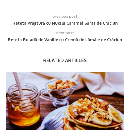
previous post
Reteta Prăjitură cu Nuci și Caramel Sărat de Crăciun
next post
Reteta Ruladă de Vanilie cu Cremă de Lămâie de Crăciun
RELATED ARTICLES