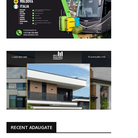
RECENT ADAUGATE