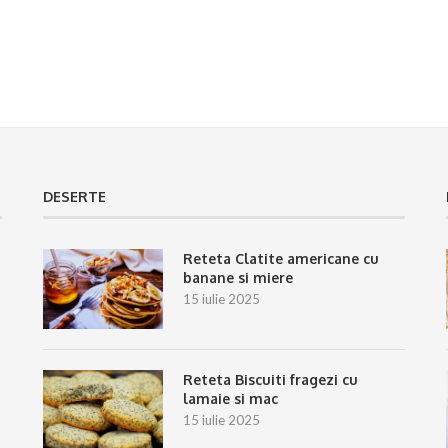
DESERTE
Reteta Clatite americane cu
banane si miere
15 iulie 2025
Reteta Biscuiti fragezi cu
lamaie si mac
15 iulie 2025