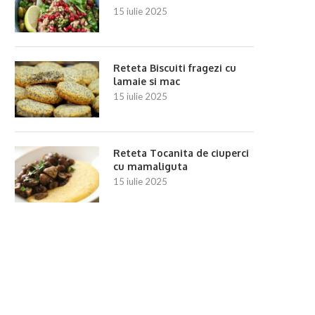
15 iulie 2025
Reteta Biscuiti fragezi cu
lamaie si mac
15 iulie 2025
Reteta Tocanita de ciuperci
cu mamaliguta
15 iulie 2025