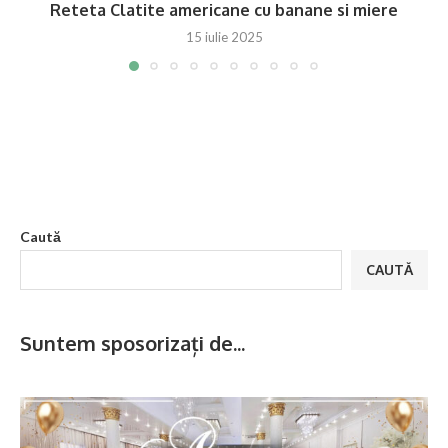
Reteta Clatite americane cu banane si miere
15 iulie 2025
Caută
CAUTĂ
Suntem sposorizați de...