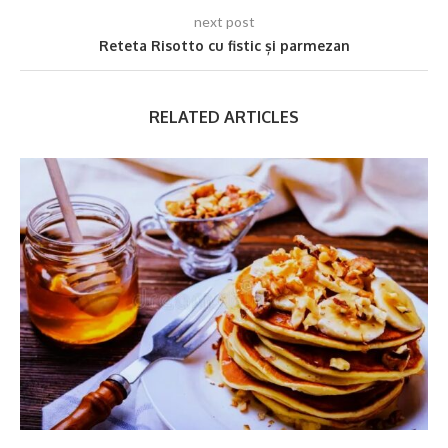
next post
Reteta Risotto cu fistic și parmezan
RELATED ARTICLES