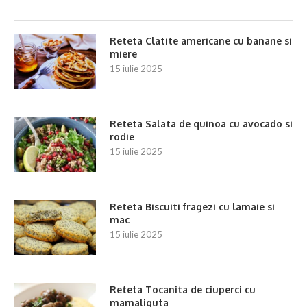
Reteta Clatite americane cu banane si
miere
15 iulie 2025
Reteta Salata de quinoa cu avocado si
rodie
15 iulie 2025
Reteta Biscuiti fragezi cu lamaie si
mac
15 iulie 2025
Reteta Tocanita de ciuperci cu
mamaliguta