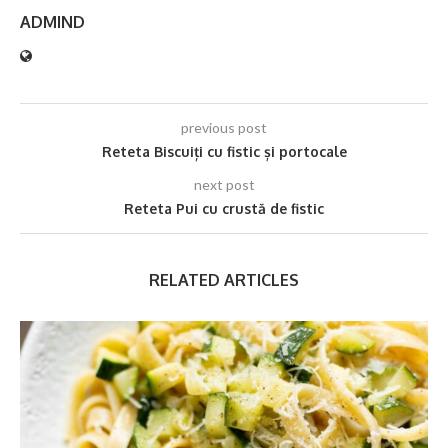
ADMIND
previous post
Reteta Biscuiți cu fistic și portocale
next post
Reteta Pui cu crustă de fistic
RELATED ARTICLES