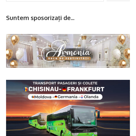
Suntem sposorizați de...