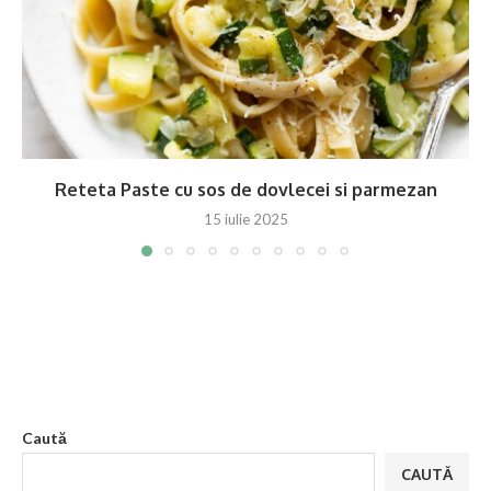
Reteta Paste cu sos de dovlecei si parmezan
15 iulie 2025
Caută
CAUTĂ