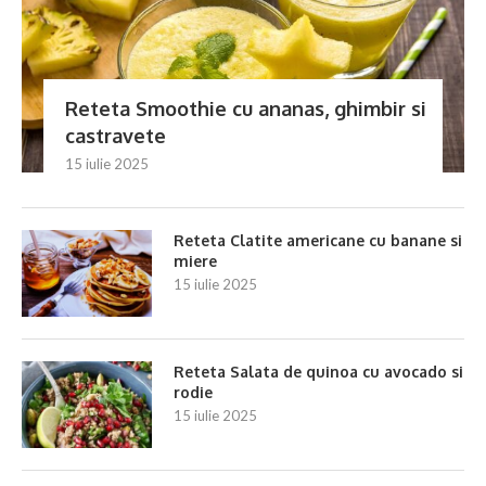
Reteta Smoothie cu ananas, ghimbir si
castravete
15 iulie 2025
Reteta Clatite americane cu banane si
miere
15 iulie 2025
Reteta Salata de quinoa cu avocado si
rodie
15 iulie 2025