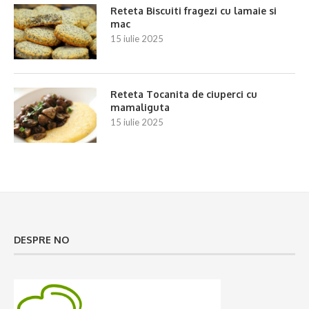
Reteta Biscuiti fragezi cu lamaie si
mac
15 iulie 2025
Reteta Tocanita de ciuperci cu
mamaliguta
15 iulie 2025
DESPRE NO