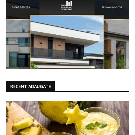
RECENT ADAUGATE