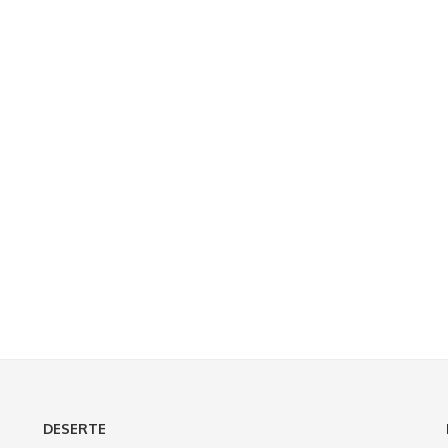
DESERTE