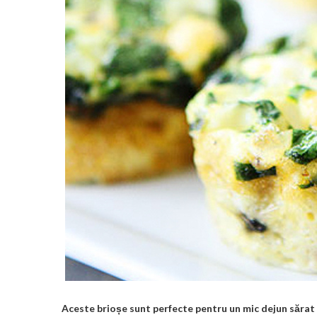
Aceste brioșe sunt perfecte pentru un mic dejun sărat 