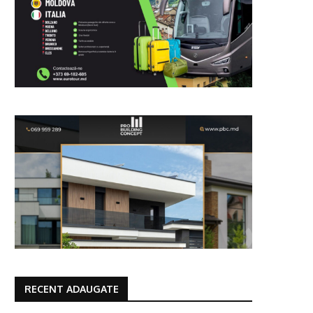
RECENT ADAUGATE