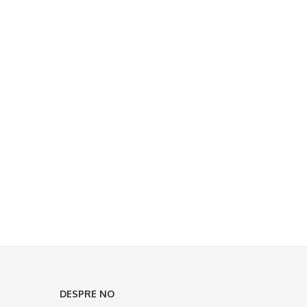
DESPRE NO