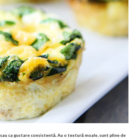
sau ca gustare consistentă. Au o textură moale, sunt pline de