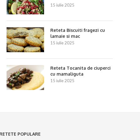
15 iulie 2025
Reteta Biscuiti fragezi cu
lamaie si mac
15 iulie 2025
Reteta Tocanita de ciuperci
cu mamaliguta
15 iulie 2025
RETETE POPULARE