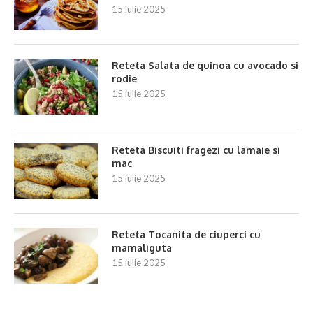
15 iulie 2025
Reteta Salata de quinoa cu avocado si
rodie
15 iulie 2025
Reteta Biscuiti fragezi cu lamaie si
mac
15 iulie 2025
Reteta Tocanita de ciuperci cu
mamaliguta
15 iulie 2025