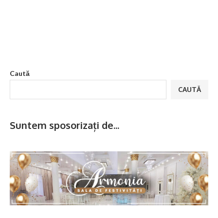
Caută
CAUTĂ
Suntem sposorizați de...