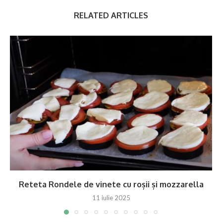
RELATED ARTICLES
Reteta Rondele de vinete cu roșii și mozzarella
11 iulie 2025