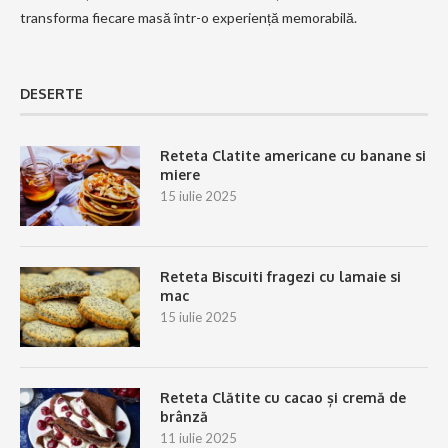
transforma fiecare masă într-o experiență memorabilă.
DESERTE
Reteta Clatite americane cu banane si
miere
15 iulie 2025
Reteta Biscuiti fragezi cu lamaie si
mac
15 iulie 2025
Reteta Clătite cu cacao și cremă de
brânză
11 iulie 2025