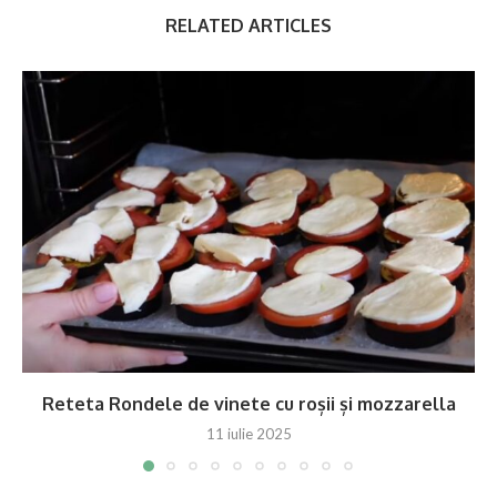
RELATED ARTICLES
Reteta Rondele de vinete cu roșii și mozzarella
11 iulie 2025