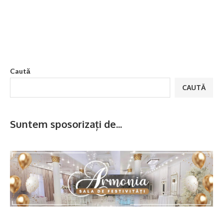
Caută
CAUTĂ
Suntem sposorizați de...