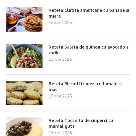
Reteta Clatite americane cu banane si
miere
15 iulie 2025
Reteta Salata de quinoa cu avocado si
rodie
15 iulie 2025
Reteta Biscuiti fragezi cu lamaie si
mac
15 iulie 2025
Reteta Tocanita de ciuperci cu
mamaliguta
15 iulie 2025