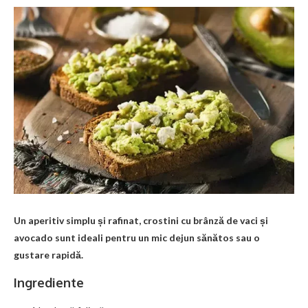
Un aperitiv simplu și rafinat, crostini cu brânză de vaci și
avocado sunt ideali pentru un mic dejun sănătos sau o
gustare rapidă.
Ingrediente