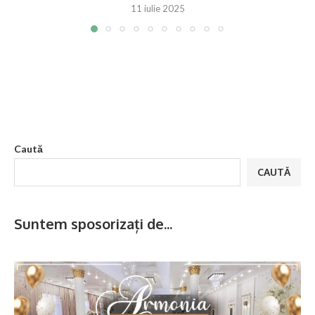
11 iulie 2025
Caută
CAUTĂ
Suntem sposorizați de...