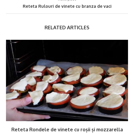
Reteta Rulouri de vinete cu branza de vaci
RELATED ARTICLES
Reteta Rondele de vinete cu roșii și mozzarella