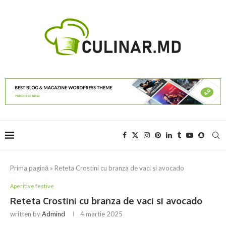
Prima pagină
»
Reteta Crostini cu branza de vaci si avocado
Aperitive festive
Reteta Crostini cu branza de vaci si avocado
written by
Admind
4 martie 2025