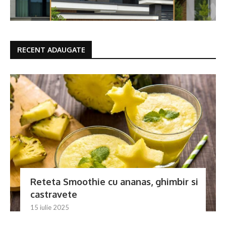
RECENT ADAUGATE
Reteta Smoothie cu ananas, ghimbir si
castravete
15 iulie 2025