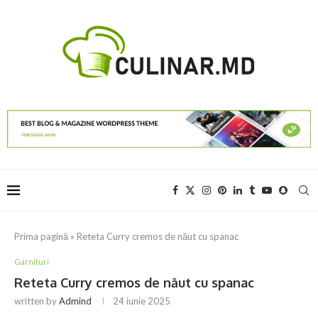
Prima pagină
»
Reteta Curry cremos de năut cu spanac
Garnituri
Reteta Curry cremos de năut cu spanac
written by
Admind
24 iunie 2025