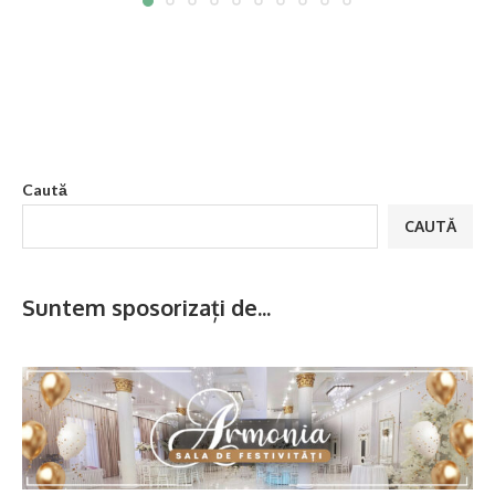
Caută
CAUTĂ
Suntem sposorizați de...