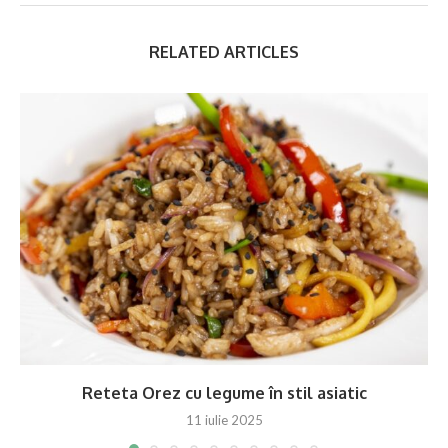
RELATED ARTICLES
Reteta Orez cu legume în stil asiatic
11 iulie 2025