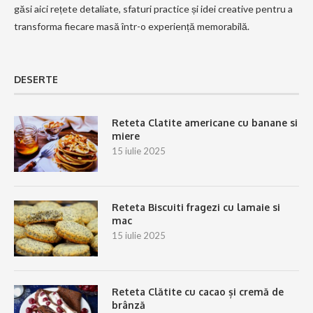
găsi aici rețete detaliate, sfaturi practice și idei creative pentru a
transforma fiecare masă într-o experiență memorabilă.
DESERTE
Reteta Clatite americane cu banane si
miere
15 iulie 2025
Reteta Biscuiti fragezi cu lamaie si
mac
15 iulie 2025
Reteta Clătite cu cacao și cremă de
brânză