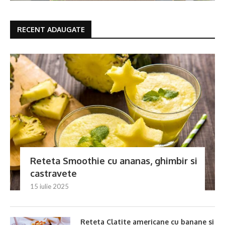
RECENT ADAUGATE
Reteta Smoothie cu ananas, ghimbir si
castravete
15 iulie 2025
Reteta Clatite americane cu banane si