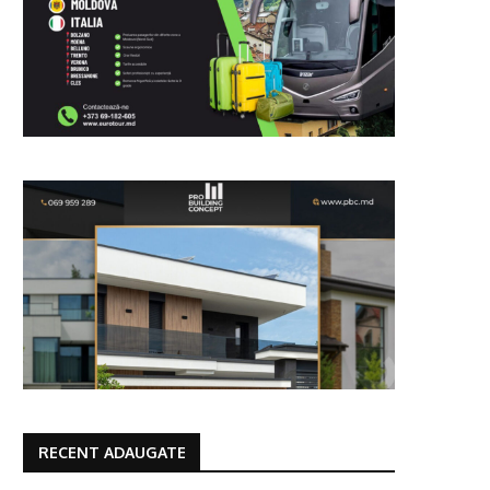
RECENT ADAUGATE