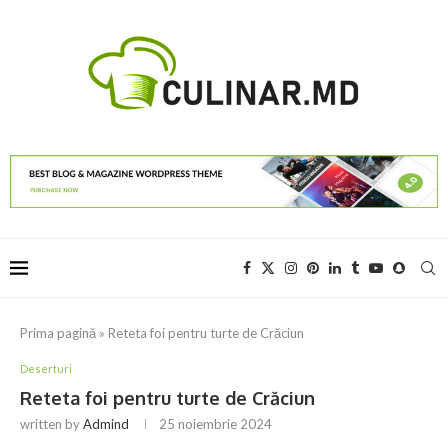
Prima pagină
»
Reteta foi pentru turte de Crăciun
Deserturi
Reteta foi pentru turte de Crăciun
written by
Admind
25 noiembrie 2024