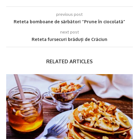
previous post
Reteta bomboane de sărbători “Prune în ciocolată”
next post
Reteta fursecuri brăduți de Crăciun
RELATED ARTICLES