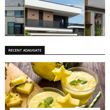
RECENT ADAUGATE