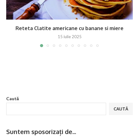
Reteta Clatite americane cu banane si miere
15 iulie 2025
Caută
CAUTĂ
Suntem sposorizați de...