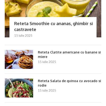
Reteta Smoothie cu ananas, ghimbir si
castravete
15 iulie 2025
Reteta Clatite americane cu banane si
miere
15 iulie 2025
Reteta Salata de quinoa cu avocado si
rodie
15 iulie 2025