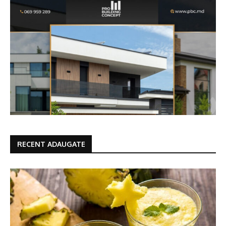
RECENT ADAUGATE