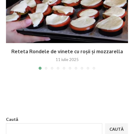
Reteta Rondele de vinete cu roșii și mozzarella
11 iulie 2025
Caută
CAUTĂ