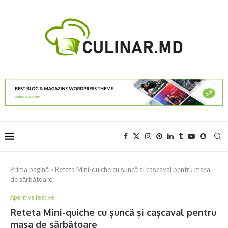
Prima pagină
»
Reteta Mini-quiche cu șuncă și cașcaval pentru masa
de sărbătoare
Aperitive festive
Reteta Mini-quiche cu șuncă și cașcaval pentru
masa de sărbătoare