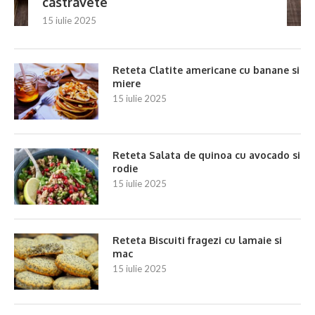
castravete
15 iulie 2025
Reteta Clatite americane cu banane si
miere
15 iulie 2025
Reteta Salata de quinoa cu avocado si
rodie
15 iulie 2025
Reteta Biscuiti fragezi cu lamaie si
mac
15 iulie 2025