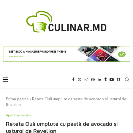
Prima pagină
»
Reteta Ouă umplute cu pastă de avocado și usturoi de
Revelion
Aperitive festive
Reteta Ouă umplute cu pastă de avocado și
usturoi de Revelion