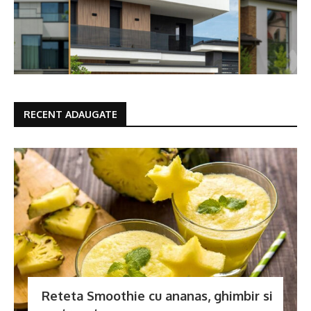
RECENT ADAUGATE
Reteta Smoothie cu ananas, ghimbir si