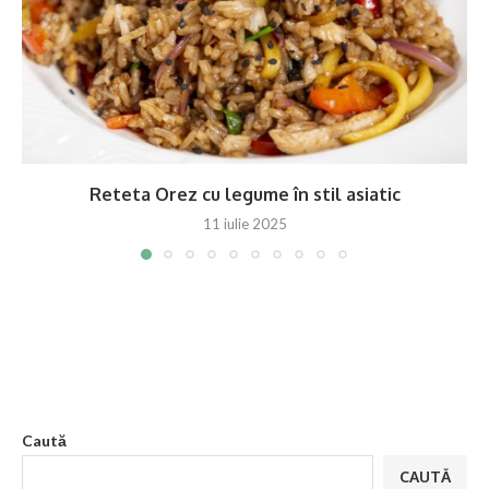
Reteta Orez cu legume în stil asiatic
11 iulie 2025
Caută
CAUTĂ