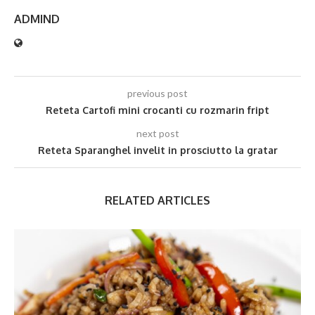
ADMIND
previous post
Reteta Cartofi mini crocanti cu rozmarin fript
next post
Reteta Sparanghel invelit in prosciutto la gratar
RELATED ARTICLES