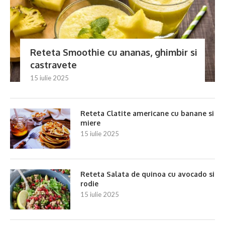
Reteta Smoothie cu ananas, ghimbir si
castravete
15 iulie 2025
Reteta Clatite americane cu banane si
miere
15 iulie 2025
Reteta Salata de quinoa cu avocado si
rodie
15 iulie 2025