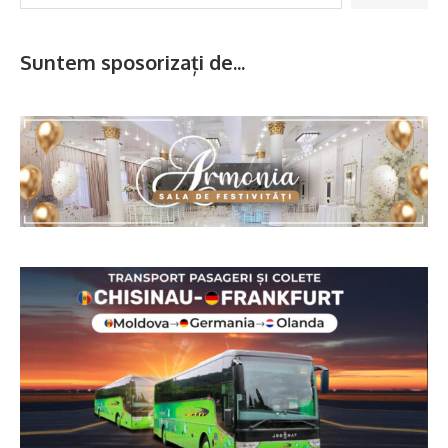
Suntem sposorizați de...