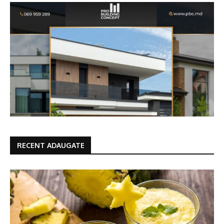
RECENT ADAUGATE