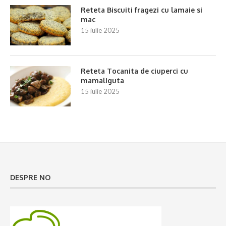
Reteta Biscuiti fragezi cu lamaie si
mac
15 iulie 2025
Reteta Tocanita de ciuperci cu
mamaliguta
15 iulie 2025
DESPRE NO