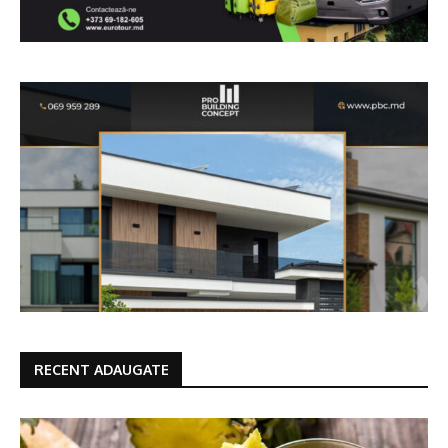
RECENT ADAUGATE