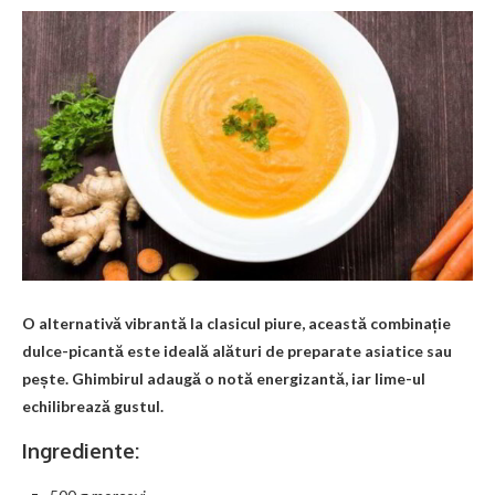
O alternativă vibrantă la clasicul piure, această combinație
dulce-picantă este ideală alături de preparate asiatice sau
pește. Ghimbirul adaugă o notă energizantă, iar lime-ul
echilibrează gustul.
Ingrediente: