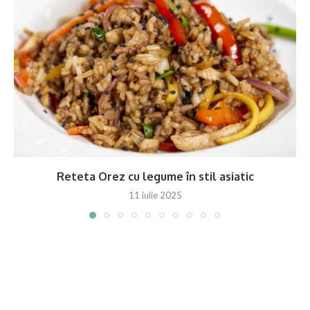
Reteta Orez cu legume în stil asiatic
11 iulie 2025