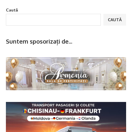
Caută
CAUTĂ
Suntem sposorizați de...