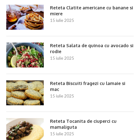
Reteta Clatite americane cu banane si
miere
15 iulie 2025
Reteta Salata de quinoa cu avocado si
rodie
15 iulie 2025
Reteta Biscuiti fragezi cu lamaie si
mac
15 iulie 2025
Reteta Tocanita de ciuperci cu
mamaliguta
15 iulie 2025