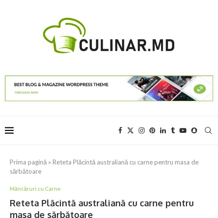
Prima pagină
»
Reteta Plăcintă australiană cu carne pentru masa de
sărbătoare
Mâncăruri cu Carne
Reteta Plăcintă australiană cu carne pentru
masa de sărbătoare