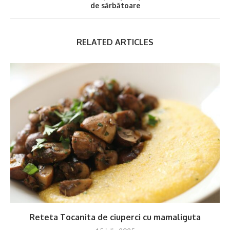
de sărbătoare
RELATED ARTICLES
Reteta Tocanita de ciuperci cu mamaliguta