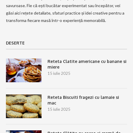
savuroase. Fie că ești bucătar experimentat sau începător, vei
găsi aici rețete detaliate, sfaturi practice și idei creative pentru a
transforma fiecare masă într-o experiență memorabilă.
DESERTE
Reteta Clatite americane cu banane si
miere
15 iulie 2025
Reteta Biscuiti fragezi cu lamaie si
mac
15 iulie 2025