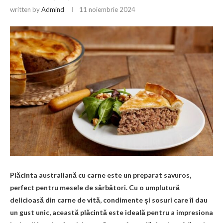
written by
Admind
11 noiembrie 2024
Plăcinta australiană cu carne este un preparat savuros,
perfect pentru mesele de sărbători. Cu o umplutură
delicioasă din carne de vită, condimente și sosuri care îi dau
un gust unic, această plăcintă este ideală pentru a impresiona