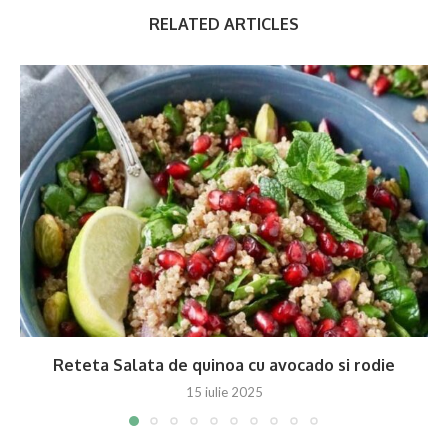
RELATED ARTICLES
Reteta Salata de quinoa cu avocado si rodie
15 iulie 2025