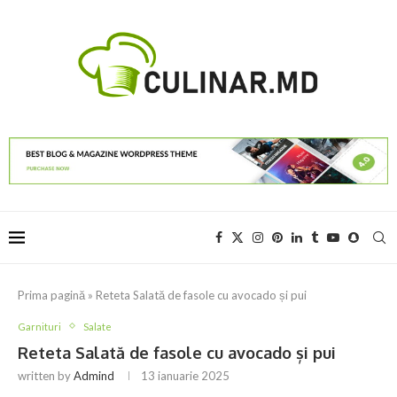
Prima pagină
»
Reteta Salată de fasole cu avocado și pui
Garnituri
Salate
Reteta Salată de fasole cu avocado și pui
written by
Admind
13 ianuarie 2025