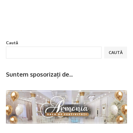
Caută
CAUTĂ
Suntem sposorizați de...