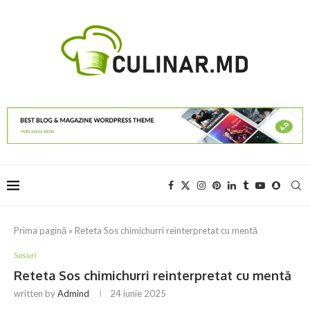
Prima pagină
»
Reteta Sos chimichurri reinterpretat cu mentă
Sosuri
Reteta Sos chimichurri reinterpretat cu mentă
written by
Admind
24 iunie 2025