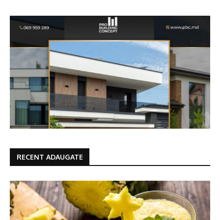
RECENT ADAUGATE