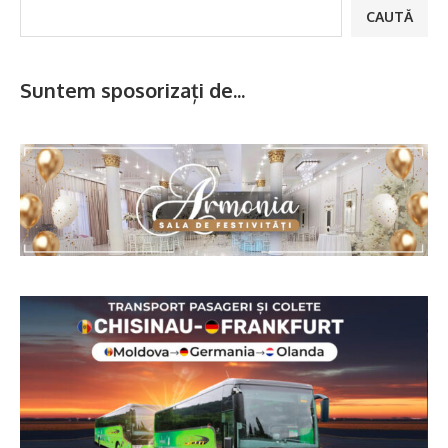
CAUTĂ
Suntem sposorizați de...