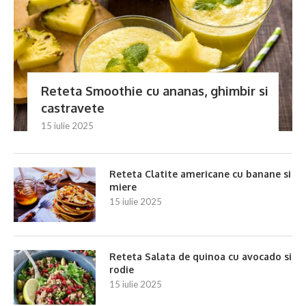
Reteta Smoothie cu ananas, ghimbir si
castravete
15 iulie 2025
Reteta Clatite americane cu banane si
miere
15 iulie 2025
Reteta Salata de quinoa cu avocado si
rodie
15 iulie 2025