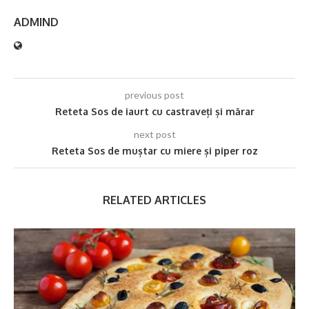
ADMIND
previous post
Reteta Sos de iaurt cu castraveți și mărar
next post
Reteta Sos de muștar cu miere și piper roz
RELATED ARTICLES