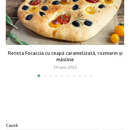
Reteta Focaccia cu ceapă caramelizată, rozmarin și
măsline
24 iunie 2025
Caută