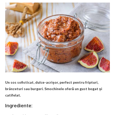
Un sos sofisticat, dulce-acrișor, perfect pentru fripturi,
brânzeturi sau burgeri. Smochinele oferă un gust bogat și
catifelat.
Ingrediente: