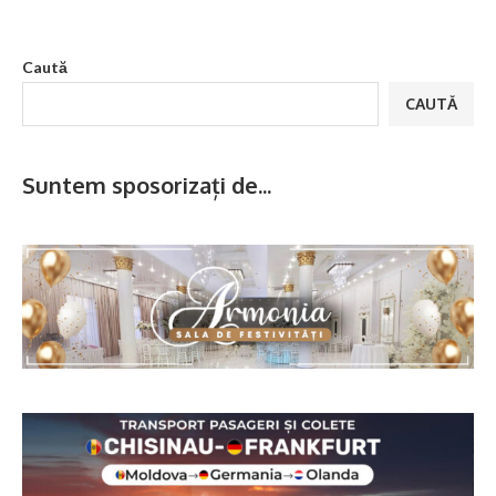
Caută
CAUTĂ
Suntem sposorizați de...