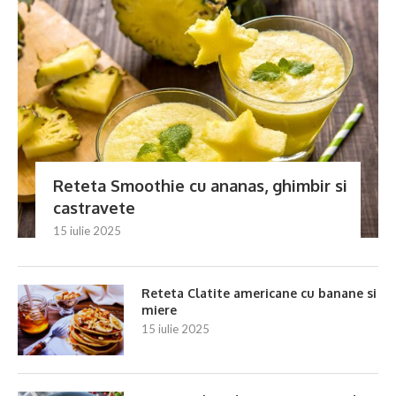
Reteta Smoothie cu ananas, ghimbir si
castravete
15 iulie 2025
Reteta Clatite americane cu banane si
miere
15 iulie 2025