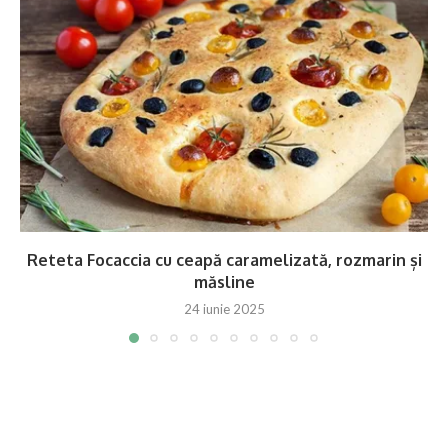
Reteta Focaccia cu ceapă caramelizată, rozmarin și
măsline
24 iunie 2025