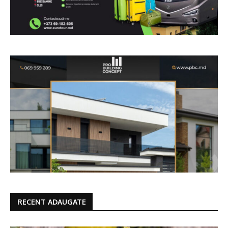
RECENT ADAUGATE