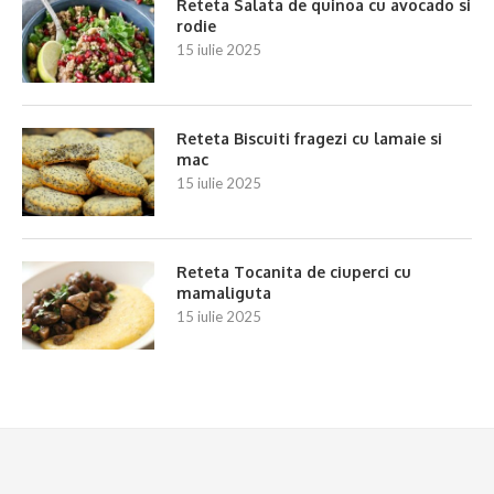
Reteta Salata de quinoa cu avocado si
rodie
15 iulie 2025
Reteta Biscuiti fragezi cu lamaie si
mac
15 iulie 2025
Reteta Tocanita de ciuperci cu
mamaliguta
15 iulie 2025