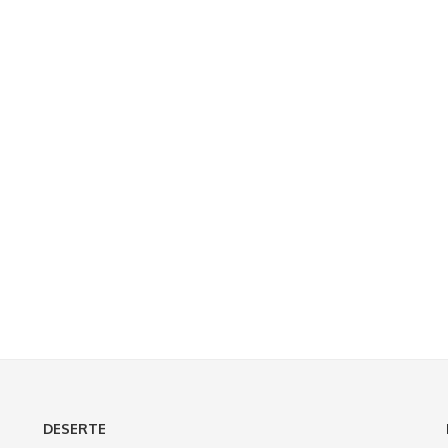
DESERTE