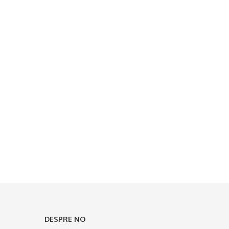
DESPRE NO