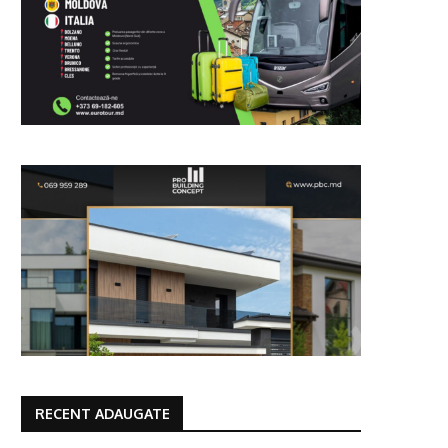
RECENT ADAUGATE