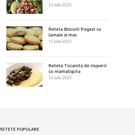
15 iulie 2025
Reteta Biscuiti fragezi cu
lamaie si mac
15 iulie 2025
Reteta Tocanita de ciuperci
cu mamaliguta
15 iulie 2025
RETETE POPULARE