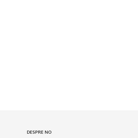
DESPRE NO