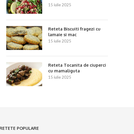
15 iulie 2025
Reteta Biscuiti fragezi cu
lamaie si mac
15 iulie 2025
Reteta Tocanita de ciuperci
cu mamaliguta
15 iulie 2025
RETETE POPULARE