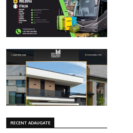
RECENT ADAUGATE