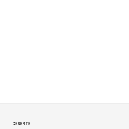
DESERTE