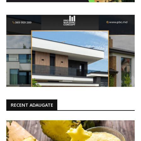
RECENT ADAUGATE