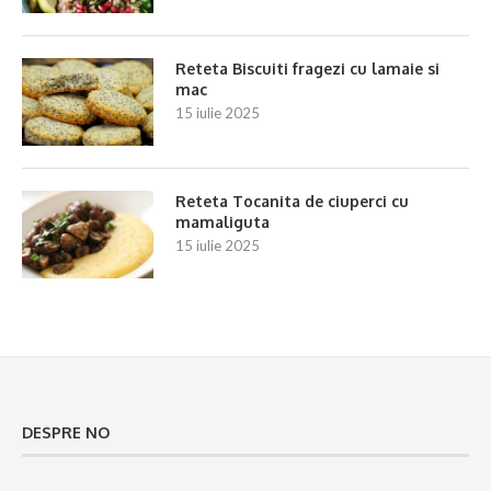
Reteta Biscuiti fragezi cu lamaie si
mac
15 iulie 2025
Reteta Tocanita de ciuperci cu
mamaliguta
15 iulie 2025
DESPRE NO