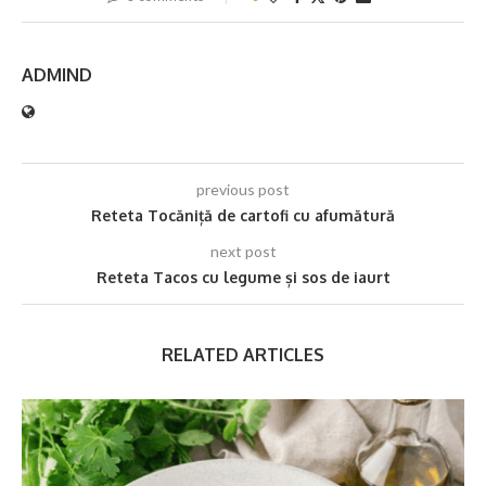
ADMIND
previous post
Reteta Tocăniță de cartofi cu afumătură
next post
Reteta Tacos cu legume și sos de iaurt
RELATED ARTICLES