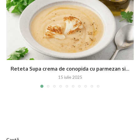
Reteta Supa crema de conopida cu parmezan si...
15 iulie 2025
Caută