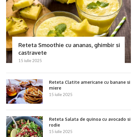
Reteta Smoothie cu ananas, ghimbir si
castravete
15 iulie 2025
Reteta Clatite americane cu banane si
miere
15 iulie 2025
Reteta Salata de quinoa cu avocado si
rodie
15 iulie 2025