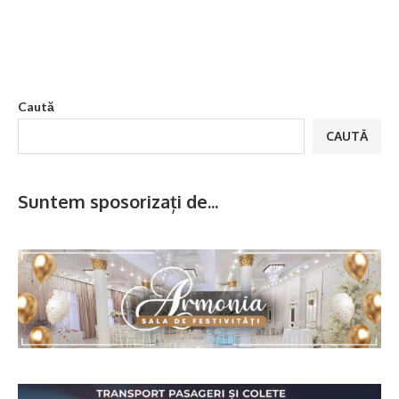
Caută
CAUTĂ
Suntem sposorizați de...