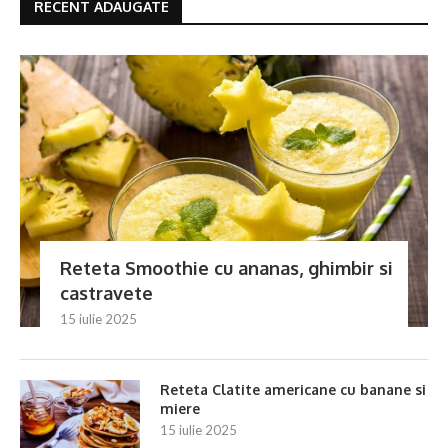
RECENT ADAUGATE
Reteta Smoothie cu ananas, ghimbir si
castravete
15 iulie 2025
Reteta Clatite americane cu banane si
miere
15 iulie 2025