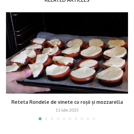
Reteta Rondele de vinete cu roșii și mozzarella
11 iulie 2025