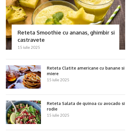
Reteta Smoothie cu ananas, ghimbir si
castravete
15 iulie 2025
Reteta Clatite americane cu banane si
miere
15 iulie 2025
Reteta Salata de quinoa cu avocado si
rodie
15 iulie 2025