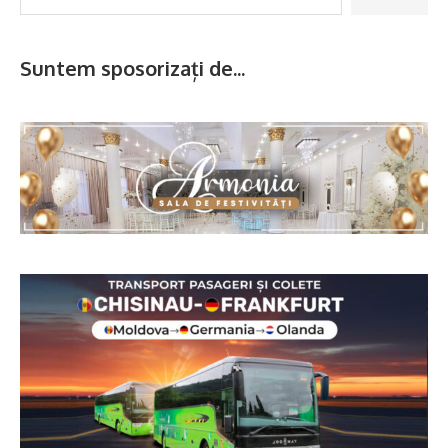
Suntem sposorizați de...