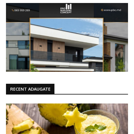
RECENT ADAUGATE