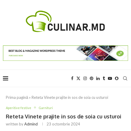
Prima pagină
»
Reteta Vinete prajite in sos de soia cu usturoi
Aperitive festive
Garnituri
Reteta Vinete prajite in sos de soia cu usturoi
written by
Admind
23 octombrie 2024