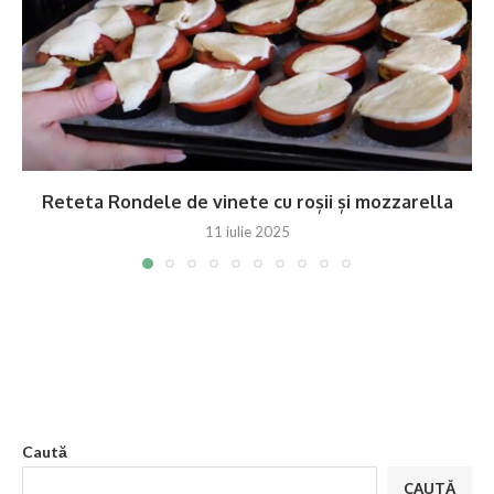
Reteta Rondele de vinete cu roșii și mozzarella
11 iulie 2025
Caută
CAUTĂ