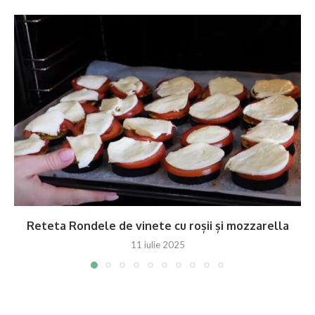
Reteta Rondele de vinete cu roșii și mozzarella
11 iulie 2025