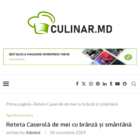
Prima pagină
»
Reteta Caserolă de mei cu brânză și smântână
Aperitive festive
Reteta Caserolă de mei cu brânză și smântână
written by
Admind
18 octombrie 2024