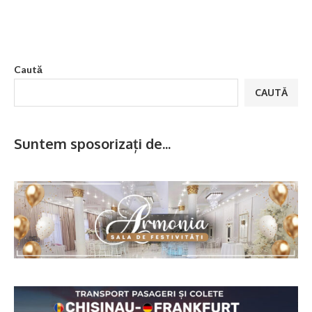
Caută
CAUTĂ
Suntem sposorizați de...