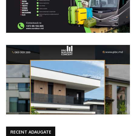
RECENT ADAUGATE