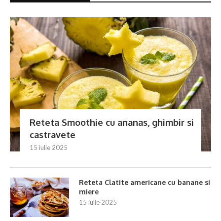
Reteta Smoothie cu ananas, ghimbir si
castravete
15 iulie 2025
Reteta Clatite americane cu banane si
miere
15 iulie 2025