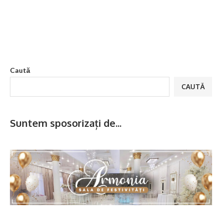
Caută
CAUTĂ
Suntem sposorizați de...