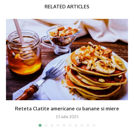
RELATED ARTICLES
Reteta Clatite americane cu banane si miere
15 iulie 2025