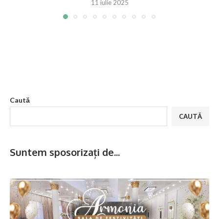
11 iulie 2025
Caută
CAUTĂ
Suntem sposorizați de...