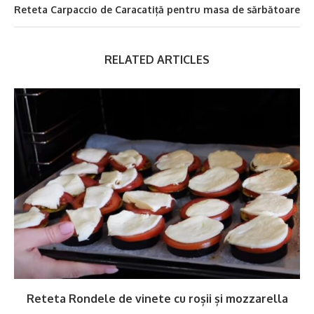
Reteta Carpaccio de Caracatiță pentru masa de sărbătoare
RELATED ARTICLES
Reteta Rondele de vinete cu roșii și mozzarella