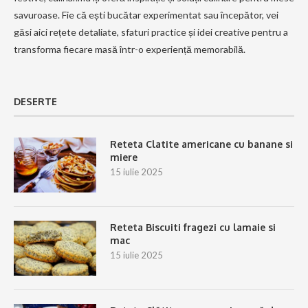
savuroase. Fie că ești bucătar experimentat sau începător, vei
găsi aici rețete detaliate, sfaturi practice și idei creative pentru a
transforma fiecare masă într-o experiență memorabilă.
DESERTE
Reteta Clatite americane cu banane si
miere
15 iulie 2025
Reteta Biscuiti fragezi cu lamaie si
mac
15 iulie 2025