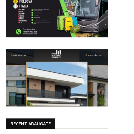
RECENT ADAUGATE