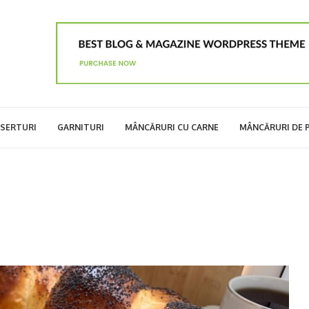
SERTURI
GARNITURI
MÂNCĂRURI CU CARNE
MÂNCĂRURI DE 