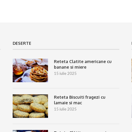
DESERTE
Reteta Clatite americane cu
banane si miere
15 iulie 2025
Reteta Biscuiti fragezi cu
lamaie si mac
15 iulie 2025